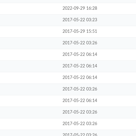
2022-09-29 16:28
2017-05-22 03:23
2017-05-29 15:51
2017-05-22 03:26
2017-05-22 06:14
2017-05-22 06:14
2017-05-22 06:14
2017-05-22 03:26
2017-05-22 06:14
2017-05-22 03:26
2017-05-22 03:26
2017-05-22 03:26