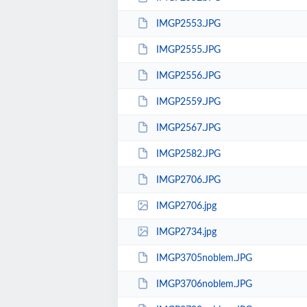
IMGP2553.JPG
IMGP2555.JPG
IMGP2556.JPG
IMGP2559.JPG
IMGP2567.JPG
IMGP2582.JPG
IMGP2706.JPG
IMGP2706.jpg
IMGP2734.jpg
IMGP3705noblem.JPG
IMGP3706noblem.JPG