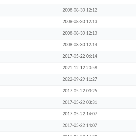
2008-08-30 12:12
2008-08-30 12:13
2008-08-30 12:13
2008-08-30 12:14
2017-05-22 06:14
2021-12-12 20:58
2022-09-29 11:27
2017-05-22 03:25
2017-05-22 03:31
2017-05-22 14:07
2017-05-22 14:07