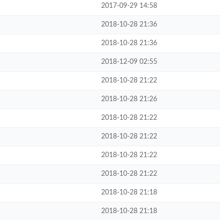
2017-09-29 14:58
2018-10-28 21:36
2018-10-28 21:36
2018-12-09 02:55
2018-10-28 21:22
2018-10-28 21:26
2018-10-28 21:22
2018-10-28 21:22
2018-10-28 21:22
2018-10-28 21:22
2018-10-28 21:18
2018-10-28 21:18