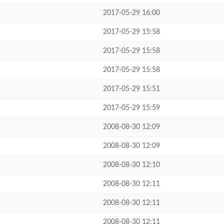
2017-05-29 16:00
2017-05-29 15:58
2017-05-29 15:58
2017-05-29 15:58
2017-05-29 15:51
2017-05-29 15:59
2008-08-30 12:09
2008-08-30 12:09
2008-08-30 12:10
2008-08-30 12:11
2008-08-30 12:11
2008-08-30 12:11