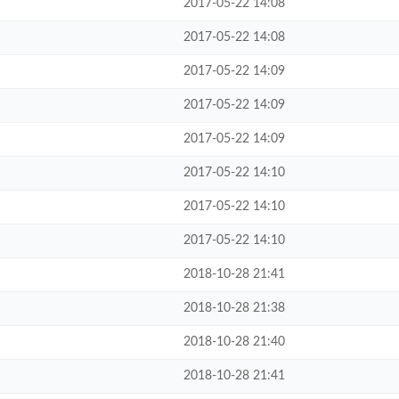
2017-05-22 14:08
2017-05-22 14:08
2017-05-22 14:09
2017-05-22 14:09
2017-05-22 14:09
2017-05-22 14:10
2017-05-22 14:10
2017-05-22 14:10
2018-10-28 21:41
2018-10-28 21:38
2018-10-28 21:40
2018-10-28 21:41