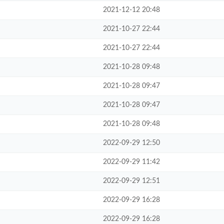
2021-12-12 20:48
2021-10-27 22:44
2021-10-27 22:44
2021-10-28 09:48
2021-10-28 09:47
2021-10-28 09:47
2021-10-28 09:48
2022-09-29 12:50
2022-09-29 11:42
2022-09-29 12:51
2022-09-29 16:28
2022-09-29 16:28