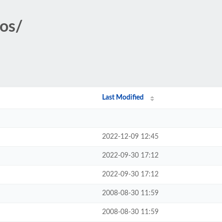
tos/
Last Modified
2022-12-09 12:45
2022-09-30 17:12
2022-09-30 17:12
2008-08-30 11:59
2008-08-30 11:59