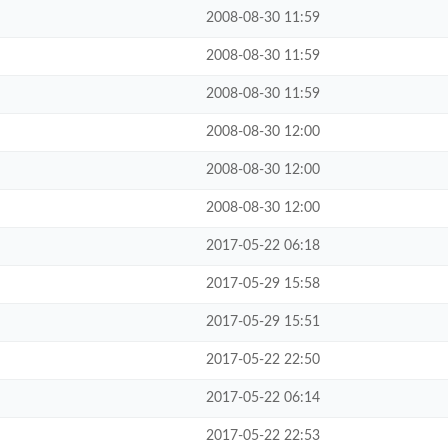
2008-08-30 11:59
2008-08-30 11:59
2008-08-30 11:59
2008-08-30 12:00
2008-08-30 12:00
2008-08-30 12:00
2017-05-22 06:18
2017-05-29 15:58
2017-05-29 15:51
2017-05-22 22:50
2017-05-22 06:14
2017-05-22 22:53